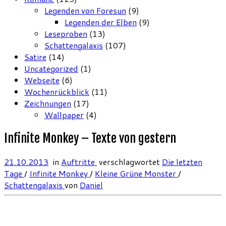
Legenden von Foresun
(9)
Legenden der Elben
(9)
Leseproben
(13)
Schattengalaxis
(107)
Satire
(14)
Uncategorized
(1)
Webseite
(6)
Wochenrückblick
(11)
Zeichnungen
(17)
Wallpaper
(4)
Infinite Monkey – Texte von gestern
21.10.2013
in
Auftritte
verschlagwortet
Die letzten
Tage
/
Infinite Monkey
/
Kleine Grüne Monster
/
Schattengalaxis
von
Daniel