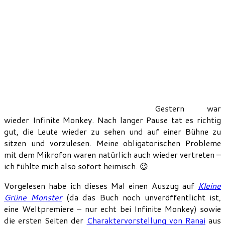
Gestern war
wieder Infinite Monkey. Nach langer Pause tat es richtig
gut, die Leute wieder zu sehen und auf einer Bühne zu
sitzen und vorzulesen. Meine obligatorischen Probleme
mit dem Mikrofon waren natürlich auch wieder vertreten –
ich fühlte mich also sofort heimisch. 😉
Vorgelesen habe ich dieses Mal einen Auszug auf
Kleine
Grüne Monster
(da das Buch noch unveröffentlicht ist,
eine Weltpremiere – nur echt bei Infinite Monkey) sowie
die ersten Seiten der
Charaktervorstellung von Ranai
aus