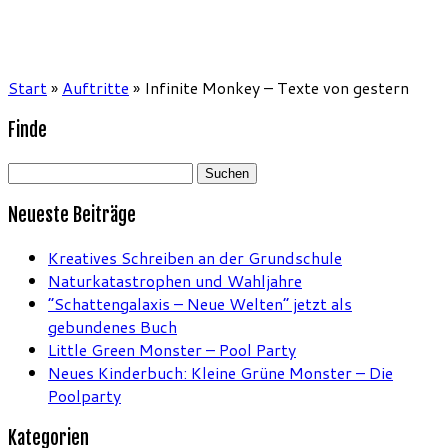
Start
»
Auftritte
»
Infinite Monkey – Texte von gestern
Finde
Suchen
nach:
Neueste Beiträge
Kreatives Schreiben an der Grundschule
Naturkatastrophen und Wahljahre
“Schattengalaxis – Neue Welten” jetzt als
gebundenes Buch
Little Green Monster – Pool Party
Neues Kinderbuch: Kleine Grüne Monster – Die
Poolparty
Kategorien