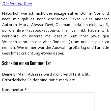
Die letzten Tage
.
Natürlich war ich nicht der einzige auf er Bühne. Vor und
nach mir gab es noch großartige Texte vieler anderer
Autoren. Marv, Alessa, Devi, Ossman… (da ich nicht weiß,
ob die ihre Facebookaccounts hier verlinkt haben will,
verzichte ich vorerst mal darauf. Auf ihren jeweiligen
Wunsch kann ich das aber ändern. :)) um nur ein paar zu
nennen. Wie immer war die Auswahl großartig und für jede
Geschmacksrichtung etwas dabei.
Schreibe einen Kommentar
Deine E-Mail-Adresse wird nicht veröffentlicht.
Erforderliche Felder sind mit
*
markiert
Kommentar
*