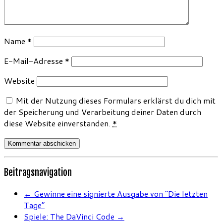
Name
*
E-Mail-Adresse
*
Website
Mit der Nutzung dieses Formulars erklärst du dich mit
der Speicherung und Verarbeitung deiner Daten durch
diese Website einverstanden.
*
Beitragsnavigation
←
Gewinne eine signierte Ausgabe von “Die letzten
Tage”
Spiele: The DaVinci Code
→