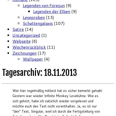
Legenden von Foresun
(9)
Legenden der Elben
(9)
Leseproben
(13)
Schattengalaxis
(107)
Satire
(14)
Uncategorized
(1)
Webseite
(6)
Wochenrückblick
(11)
Zeichnungen
(17)
Wallpaper
(4)
Tagesarchiv:
18.11.2013
Wer hier regelmäßig mitliest hat es sicher bemerkt gehabt:
Gestern war wieder Infinite Monkey Lesebühne. Wie es
sich gehört, habe ich natürlich wieder vorgelesen und
möchte euch den Text nicht vorenthalten. Ja, es ist nur
“den” Text, Singular, weil ich durch die Fertigstellung von