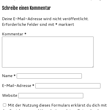
Schreibe einen Kommentar
Deine E-Mail-Adresse wird nicht veröffentlicht.
Erforderliche Felder sind mit
*
markiert
Kommentar
*
Name
*
E-Mail-Adresse
*
Website
Mit der Nutzung dieses Formulars erklärst du dich mit