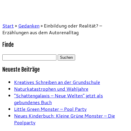
Start
»
Gedanken
»
Einbildung oder Realität? –
Erzählungen aus dem Autorenalltag
Finde
Suchen
nach:
Neueste Beiträge
Kreatives Schreiben an der Grundschule
Naturkatastrophen und Wahljahre
“Schattengalaxis – Neue Welten” jetzt als
gebundenes Buch
Little Green Monster – Pool Party
Neues Kinderbuch: Kleine Grüne Monster – Die
Poolparty