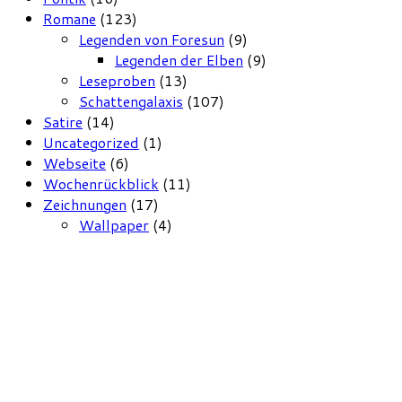
Romane
(123)
Legenden von Foresun
(9)
Legenden der Elben
(9)
Leseproben
(13)
Schattengalaxis
(107)
Satire
(14)
Uncategorized
(1)
Webseite
(6)
Wochenrückblick
(11)
Zeichnungen
(17)
Wallpaper
(4)