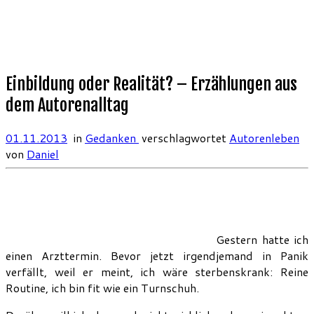
Einbildung oder Realität? – Erzählungen aus
dem Autorenalltag
01.11.2013
in
Gedanken
verschlagwortet
Autorenleben
von
Daniel
Gestern hatte ich
einen Arzttermin. Bevor jetzt irgendjemand in Panik
verfällt, weil er meint, ich wäre sterbenskrank: Reine
Routine, ich bin fit wie ein Turnschuh.