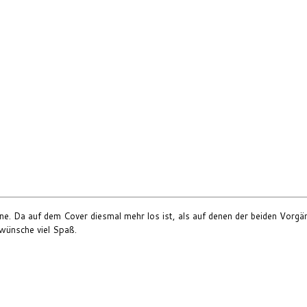
line. Da auf dem Cover diesmal mehr los ist, als auf denen der beiden Vorg
 wünsche viel Spaß.