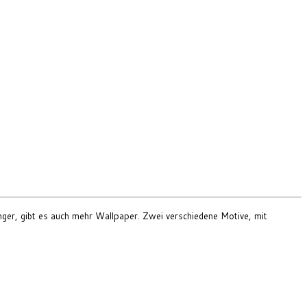
änger, gibt es auch mehr Wallpaper. Zwei verschiedene Motive, mit