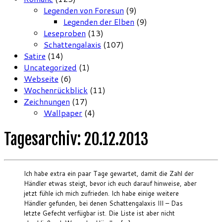
Legenden von Foresun
(9)
Legenden der Elben
(9)
Leseproben
(13)
Schattengalaxis
(107)
Satire
(14)
Uncategorized
(1)
Webseite
(6)
Wochenrückblick
(11)
Zeichnungen
(17)
Wallpaper
(4)
Tagesarchiv:
20.12.2013
Ich habe extra ein paar Tage gewartet, damit die Zahl der
Händler etwas steigt, bevor ich euch darauf hinweise, aber
jetzt fühle ich mich zufrieden. Ich habe einige weitere
Händler gefunden, bei denen Schattengalaxis III – Das
letzte Gefecht verfügbar ist. Die Liste ist aber nicht