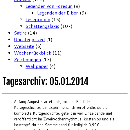
Legenden von Foresun
(9)
Legenden der Elben
(9)
Leseproben
(13)
Schattengalaxis
(107)
Satire
(14)
Uncategorized
(1)
Webseite
(6)
Wochenrückblick
(11)
Zeichnungen
(17)
Wallpaper
(4)
Tagesarchiv:
05.01.2014
Anfang August startete ich, mit der Blutfall-
Kurzgeschichte, ein Experiment. Ich veröffentlichte die
komplette Kurzgeschichte, geteilt in vier Einzelbände und
veröffentlicht im Zweiwochenrhythmus, kostenlos und als
kostenpflichtigen Sammelband für lediglich 0,99€.