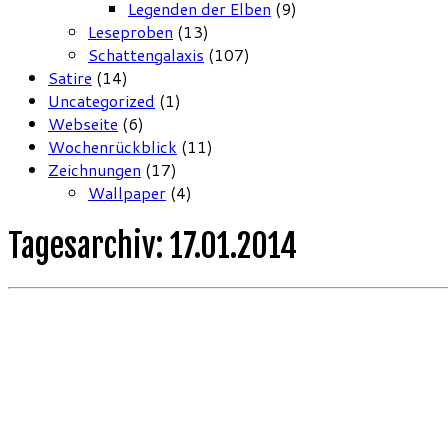
Legenden der Elben
(9)
Leseproben
(13)
Schattengalaxis
(107)
Satire
(14)
Uncategorized
(1)
Webseite
(6)
Wochenrückblick
(11)
Zeichnungen
(17)
Wallpaper
(4)
Tagesarchiv:
17.01.2014