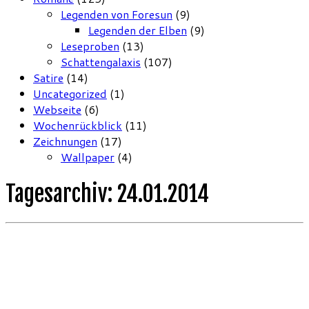
Legenden von Foresun
(9)
Legenden der Elben
(9)
Leseproben
(13)
Schattengalaxis
(107)
Satire
(14)
Uncategorized
(1)
Webseite
(6)
Wochenrückblick
(11)
Zeichnungen
(17)
Wallpaper
(4)
Tagesarchiv:
24.01.2014