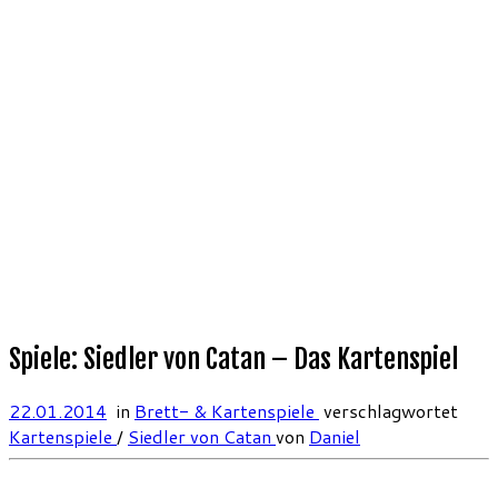
Spiele: Siedler von Catan – Das Kartenspiel
22.01.2014
in
Brett- & Kartenspiele
verschlagwortet
Kartenspiele
/
Siedler von Catan
von
Daniel