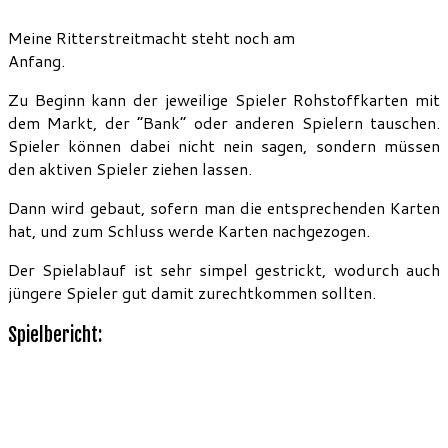
Meine Ritterstreitmacht steht noch am
Anfang.
Zu Beginn kann der jeweilige Spieler Rohstoffkarten mit
dem Markt, der “Bank” oder anderen Spielern tauschen.
Spieler können dabei nicht nein sagen, sondern müssen
den aktiven Spieler ziehen lassen.
Dann wird gebaut, sofern man die entsprechenden Karten
hat, und zum Schluss werde Karten nachgezogen.
Der Spielablauf ist sehr simpel gestrickt, wodurch auch
jüngere Spieler gut damit zurechtkommen sollten.
Spielbericht: