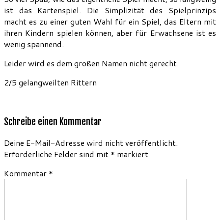
ist das Kartenspiel. Die Simplizität des Spielprinzips
macht es zu einer guten Wahl für ein Spiel, das Eltern mit
ihren Kindern spielen können, aber für Erwachsene ist es
wenig spannend.
Leider wird es dem großen Namen nicht gerecht.
2/5 gelangweilten Rittern
Schreibe einen Kommentar
Deine E-Mail-Adresse wird nicht veröffentlicht.
Erforderliche Felder sind mit
*
markiert
Kommentar
*