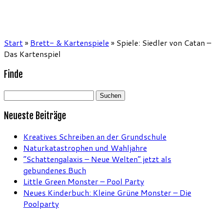
Start
»
Brett- & Kartenspiele
»
Spiele: Siedler von Catan –
Das Kartenspiel
Finde
Suchen
nach:
Neueste Beiträge
Kreatives Schreiben an der Grundschule
Naturkatastrophen und Wahljahre
“Schattengalaxis – Neue Welten” jetzt als
gebundenes Buch
Little Green Monster – Pool Party
Neues Kinderbuch: Kleine Grüne Monster – Die
Poolparty