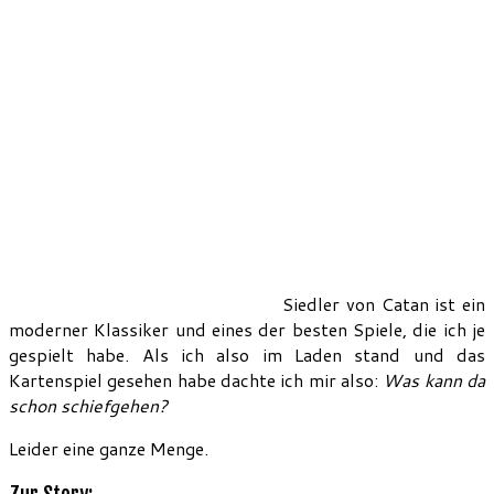
Siedler von Catan ist ein
moderner Klassiker und eines der besten Spiele, die ich je
gespielt habe. Als ich also im Laden stand und das
Kartenspiel gesehen habe dachte ich mir also:
Was kann da
schon schiefgehen?
Leider eine ganze Menge.