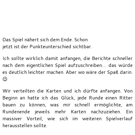
Das Spiel nähert sich dem Ende. Schon
jetzt ist der Punkteunterschied sichtbar.
Ich sollte wirklich damit anfangen, die Berichte schneller
nach dem eigentlichen Spiel aufzuschreiben… das würde
es deutlich leichter machen. Aber wo wäre der Spaß darin.
😉
Wir verteilten die Karten und ich dürfte anfangen. Von
Beginn an hatte ich das Glück, jede Runde einen Ritter
bauen zu können, was mir schnell ermöglichte, am
Rundenende jeweils mehr Karten nachzuziehen. Ein
massiver Vorteil, wie sich im weiteren Spielverlauf
herausstellen sollte.