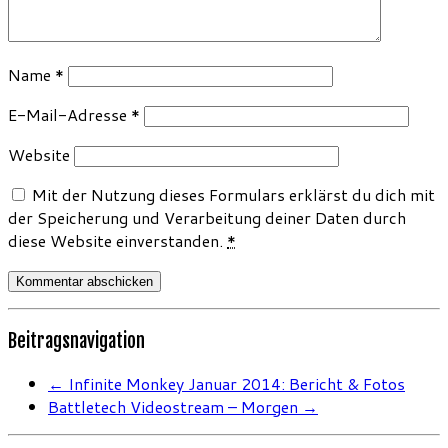
Name
*
E-Mail-Adresse
*
Website
Mit der Nutzung dieses Formulars erklärst du dich mit
der Speicherung und Verarbeitung deiner Daten durch
diese Website einverstanden.
*
Beitragsnavigation
←
Infinite Monkey Januar 2014: Bericht & Fotos
Battletech Videostream – Morgen
→