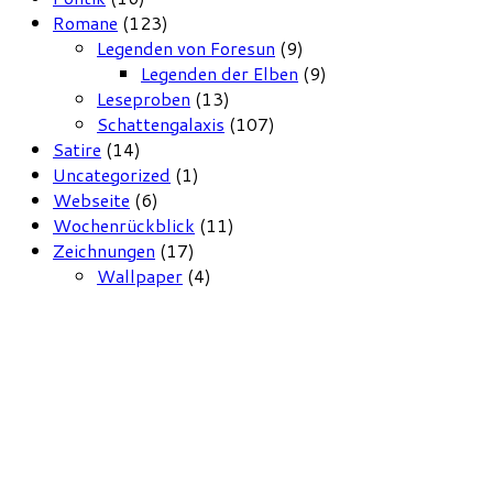
Romane
(123)
Legenden von Foresun
(9)
Legenden der Elben
(9)
Leseproben
(13)
Schattengalaxis
(107)
Satire
(14)
Uncategorized
(1)
Webseite
(6)
Wochenrückblick
(11)
Zeichnungen
(17)
Wallpaper
(4)