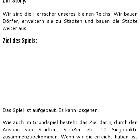
Zur Story:
Wir sind die Herrscher unseres kleinen Reichs. Wir bauen
Dörfer, erweitern sie zu Städten und bauen die Städte
weiter aus.
Ziel des Spiels:
Das Spiel ist aufgebaut. Es kann losgehen.
Wie auch im Grundspiel besteht das Ziel darin, durch den
Ausbau von Städten, Straßen etc. 10 Siegpunkte
zusammenzubekommen. Wenn wir die erreicht haben, ist