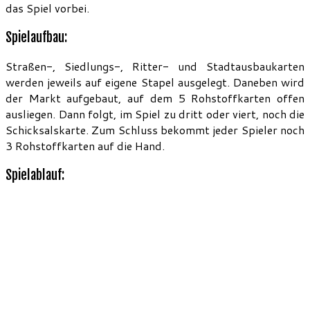
das Spiel vorbei.
Spielaufbau:
Straßen-, Siedlungs-, Ritter- und Stadtausbaukarten
werden jeweils auf eigene Stapel ausgelegt. Daneben wird
der Markt aufgebaut, auf dem 5 Rohstoffkarten offen
ausliegen. Dann folgt, im Spiel zu dritt oder viert, noch die
Schicksalskarte. Zum Schluss bekommt jeder Spieler noch
3 Rohstoffkarten auf die Hand.
Spielablauf: