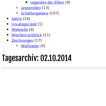
Legenden der Elben
(9)
Leseproben
(13)
Schattengalaxis
(107)
Satire
(14)
Uncategorized
(1)
Webseite
(6)
Wochenrückblick
(11)
Zeichnungen
(17)
Wallpaper
(4)
Tagesarchiv:
02.10.2014