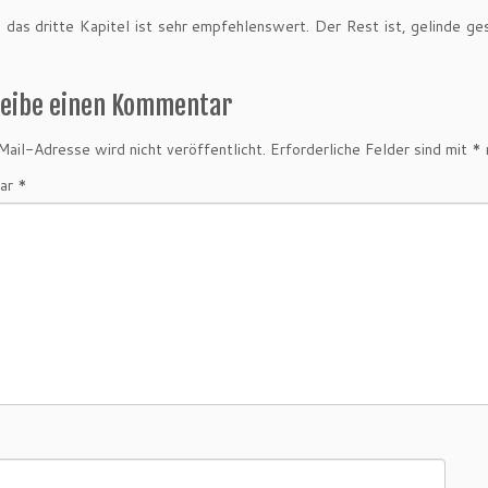
 das dritte Kapitel ist sehr empfehlenswert. Der Rest ist, gelinde ge
reibe einen Kommentar
ail-Adresse wird nicht veröffentlicht.
Erforderliche Felder sind mit
*
ar
*