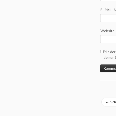
E-Mail-
Website
Mit der
deiner 
←
Sch