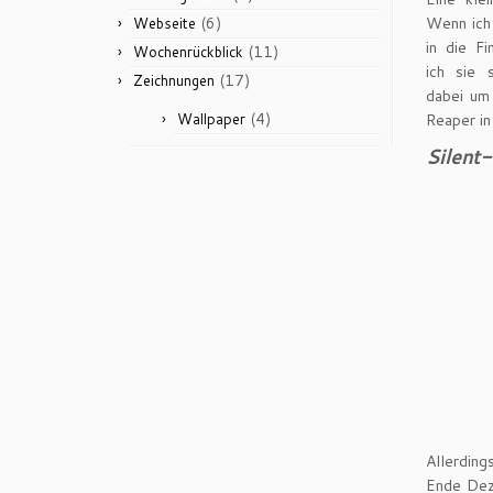
(6)
Wenn ich 
Webseite
in die F
(11)
Wochenrückblick
ich sie 
(17)
Zeichnungen
dabei um
(4)
Wallpaper
Reaper in
Silent
Allerding
Ende Dez