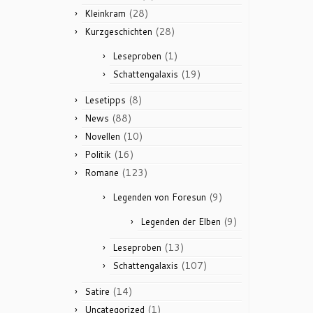
(28)
Kleinkram
(28)
Kurzgeschichten
(1)
Leseproben
(19)
Schattengalaxis
(8)
Lesetipps
(88)
News
(10)
Novellen
(16)
Politik
(123)
Romane
(9)
Legenden von Foresun
(9)
Legenden der Elben
(13)
Leseproben
(107)
Schattengalaxis
(14)
Satire
(1)
Uncategorized