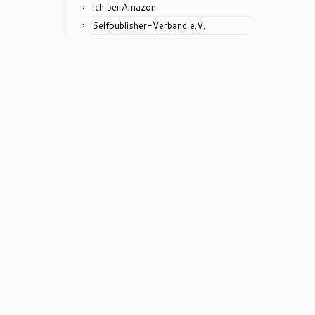
Ich bei Amazon
Selfpublisher-Verband e.V.