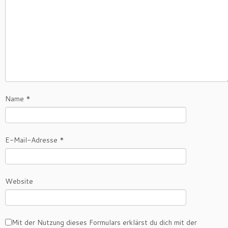
Name
*
E-Mail-Adresse
*
Website
Mit der Nutzung dieses Formulars erklärst du dich mit der