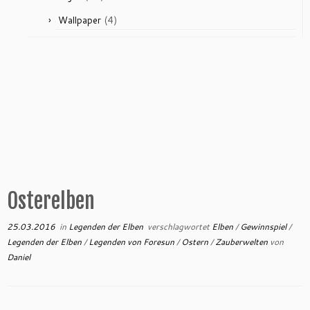
(4)
Wallpaper
Osterelben
25.03.2016
in
Legenden der Elben
verschlagwortet
Elben
/
Gewinnspiel
/
Legenden der Elben
/
Legenden von Foresun
/
Ostern
/
Zauberwelten
von
Daniel