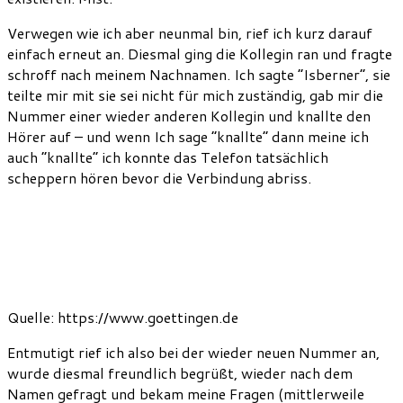
Verwegen wie ich aber neunmal bin, rief ich kurz darauf
einfach erneut an. Diesmal ging die Kollegin ran und fragte
schroff nach meinem Nachnamen. Ich sagte “Isberner”, sie
teilte mir mit sie sei nicht für mich zuständig, gab mir die
Nummer einer wieder anderen Kollegin und knallte den
Hörer auf – und wenn Ich sage “knallte” dann meine ich
auch “knallte” ich konnte das Telefon tatsächlich
scheppern hören bevor die Verbindung abriss.
Quelle: https://www.goettingen.de
Entmutigt rief ich also bei der wieder neuen Nummer an,
wurde diesmal freundlich begrüßt, wieder nach dem
Namen gefragt und bekam meine Fragen (mittlerweile