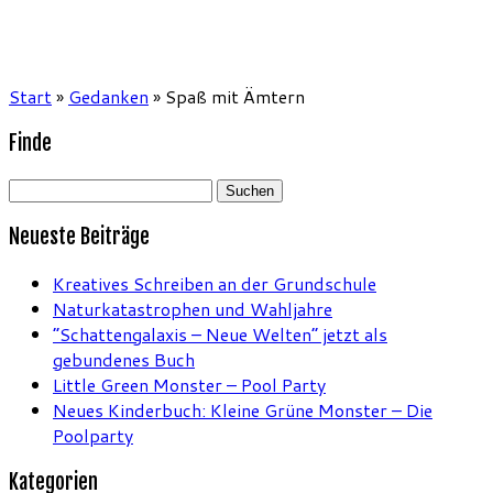
Start
»
Gedanken
»
Spaß mit Ämtern
Finde
Suchen
nach:
Neueste Beiträge
Kreatives Schreiben an der Grundschule
Naturkatastrophen und Wahljahre
“Schattengalaxis – Neue Welten” jetzt als
gebundenes Buch
Little Green Monster – Pool Party
Neues Kinderbuch: Kleine Grüne Monster – Die
Poolparty
Kategorien