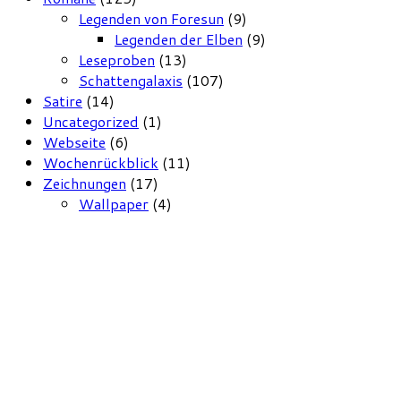
Legenden von Foresun
(9)
Legenden der Elben
(9)
Leseproben
(13)
Schattengalaxis
(107)
Satire
(14)
Uncategorized
(1)
Webseite
(6)
Wochenrückblick
(11)
Zeichnungen
(17)
Wallpaper
(4)