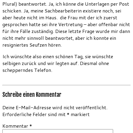
Plural) beantwortet. Ja, ich könne die Unterlagen per Post
schicken. Ja, meine Sachbearbeiterin existiere noch, sei
aber heute nicht im Haus. die Frau mit der ich zuerst
gesprochen hatte sei ihre Vertretung – aber offenbar nicht
für ihre Fälle zuständig. Diese letzte Frage wurde mir dann
nicht mehr sinnvoll beantwortet, aber ich konnte ein
resigniertes Seufzen hören.
Ich wünschte also einen schönen Tag, sie wünschte
selbigen zurück und wir legten auf. Diesmal ohne
schepperndes Telefon.
Schreibe einen Kommentar
Deine E-Mail-Adresse wird nicht veröffentlicht.
Erforderliche Felder sind mit
*
markiert
Kommentar
*