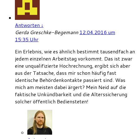
Antworten
↓
Gerda Greschke-Begemann
12.04.2016 um
15:35 Uhr
Ein Erlebnis, wie es ähnlich bestimmt tausendfach an
jedem einzelnen Arbeitstag vorkommt. Das ist zwar
eine unqualifizierte Hochrechnung, ergibt sich aber
aus der Tatsache, dass mir schon häufig fast
identische Behördenkontakte passiert sind. Was
mich am meisten dabei ärgert? Mein Neid auf die
faktische Unkündbarkeit und die Alterssicherung
solcher öffentlich Bediensteten!