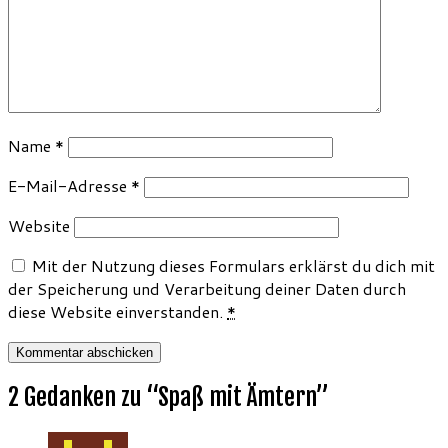
Name
*
E-Mail-Adresse
*
Website
Mit der Nutzung dieses Formulars erklärst du dich mit
der Speicherung und Verarbeitung deiner Daten durch
diese Website einverstanden.
*
2 Gedanken zu “
Spaß mit Ämtern
”