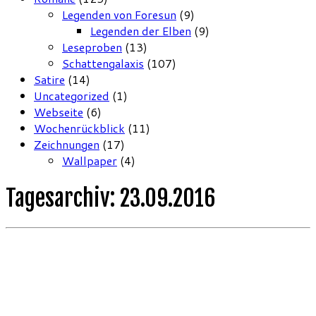
Legenden von Foresun
(9)
Legenden der Elben
(9)
Leseproben
(13)
Schattengalaxis
(107)
Satire
(14)
Uncategorized
(1)
Webseite
(6)
Wochenrückblick
(11)
Zeichnungen
(17)
Wallpaper
(4)
Tagesarchiv:
23.09.2016