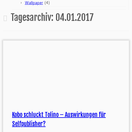
(4)
Wallpaper
Tagesarchiv:
04.01.2017
Kobo schluckt Tolino – Auswirkungen für
Selfpublisher?