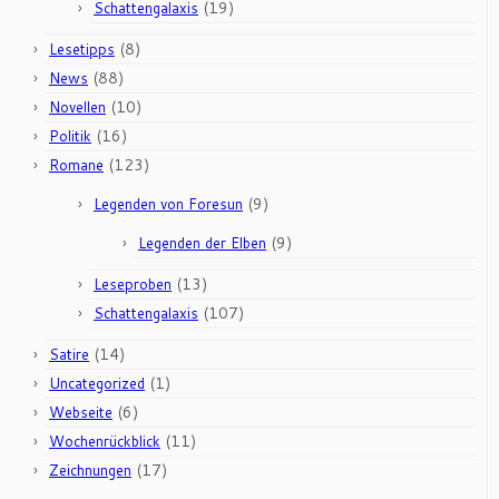
(19)
Schattengalaxis
(8)
Lesetipps
(88)
News
(10)
Novellen
(16)
Politik
(123)
Romane
(9)
Legenden von Foresun
(9)
Legenden der Elben
(13)
Leseproben
(107)
Schattengalaxis
(14)
Satire
(1)
Uncategorized
(6)
Webseite
(11)
Wochenrückblick
(17)
Zeichnungen