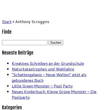
Start
»
Anthony Scroggins
Finde
Suchen
nach:
Neueste Beiträge
Kreatives Schreiben an der Grundschule
Naturkatastrophen und Wahljahre
“Schattengalaxis – Neue Welten” jetzt als
gebundenes Buch
Little Green Monster – Pool Party
Neues Kinderbuch: Kleine Grüne Monster – Die
Poolparty
Kategorien