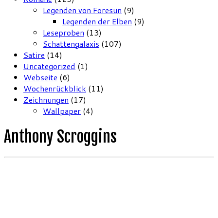
Legenden von Foresun
(9)
Legenden der Elben
(9)
Leseproben
(13)
Schattengalaxis
(107)
Satire
(14)
Uncategorized
(1)
Webseite
(6)
Wochenrückblick
(11)
Zeichnungen
(17)
Wallpaper
(4)
Anthony Scroggins