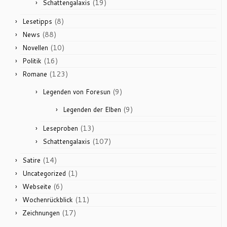
(19)
Schattengalaxis
(8)
Lesetipps
(88)
News
(10)
Novellen
(16)
Politik
(123)
Romane
(9)
Legenden von Foresun
(9)
Legenden der Elben
(13)
Leseproben
(107)
Schattengalaxis
(14)
Satire
(1)
Uncategorized
(6)
Webseite
(11)
Wochenrückblick
(17)
Zeichnungen