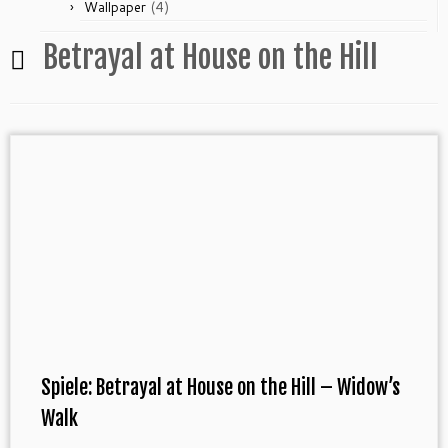
(4)
Wallpaper
Betrayal at House on the Hill
Spiele: Betrayal at House on the Hill – Widow’s
Walk