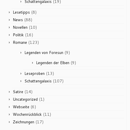
(19)
Schattengalaxis
(8)
Lesetipps
(88)
News
(10)
Novellen
(16)
Politik
(123)
Romane
(9)
Legenden von Foresun
(9)
Legenden der Elben
(13)
Leseproben
(107)
Schattengalaxis
(14)
Satire
(1)
Uncategorized
(6)
Webseite
(11)
Wochenrückblick
(17)
Zeichnungen