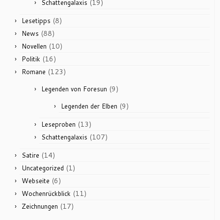
(19)
Schattengalaxis
(8)
Lesetipps
(88)
News
(10)
Novellen
(16)
Politik
(123)
Romane
(9)
Legenden von Foresun
(9)
Legenden der Elben
(13)
Leseproben
(107)
Schattengalaxis
(14)
Satire
(1)
Uncategorized
(6)
Webseite
(11)
Wochenrückblick
(17)
Zeichnungen