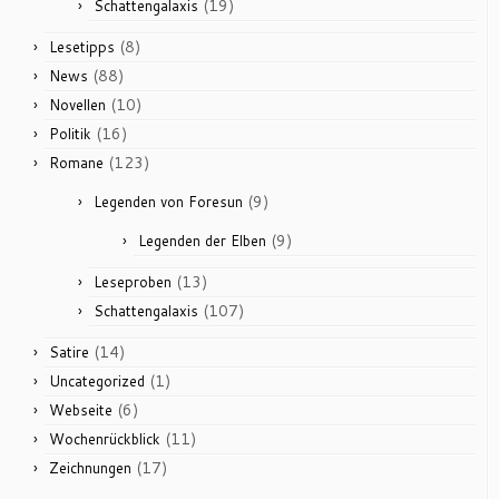
(19)
Schattengalaxis
(8)
Lesetipps
(88)
News
(10)
Novellen
(16)
Politik
(123)
Romane
(9)
Legenden von Foresun
(9)
Legenden der Elben
(13)
Leseproben
(107)
Schattengalaxis
(14)
Satire
(1)
Uncategorized
(6)
Webseite
(11)
Wochenrückblick
(17)
Zeichnungen