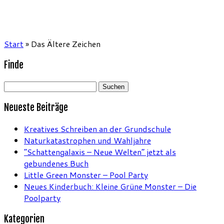
Start
»
Das Ältere Zeichen
Finde
Suchen
nach:
Neueste Beiträge
Kreatives Schreiben an der Grundschule
Naturkatastrophen und Wahljahre
“Schattengalaxis – Neue Welten” jetzt als
gebundenes Buch
Little Green Monster – Pool Party
Neues Kinderbuch: Kleine Grüne Monster – Die
Poolparty
Kategorien