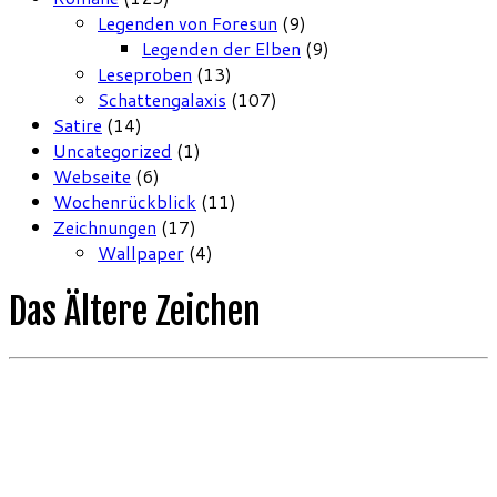
Legenden von Foresun
(9)
Legenden der Elben
(9)
Leseproben
(13)
Schattengalaxis
(107)
Satire
(14)
Uncategorized
(1)
Webseite
(6)
Wochenrückblick
(11)
Zeichnungen
(17)
Wallpaper
(4)
Das Ältere Zeichen