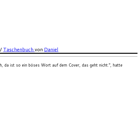
/
Taschenbuch
von
Daniel
 da ist so ein böses Wort auf dem Cover, das geht nicht.”, hatte