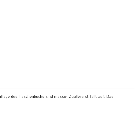
flage des Taschenbuchs sind massiv. Zuallererst fällt auf: Das