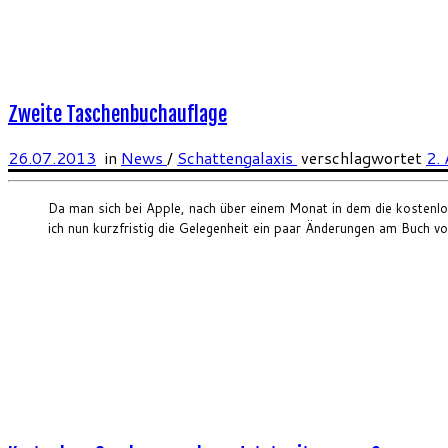
Zweite Taschenbuchauflage
26.07.2013
in
News
/
Schattengalaxis
verschlagwortet
2.
Da man sich bei Apple, nach über einem Monat in dem die kostenlo
ich nun kurzfristig die Gelegenheit ein paar Änderungen am Buch