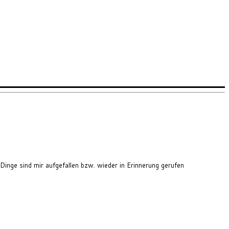
 Dinge sind mir aufgefallen bzw. wieder in Erinnerung gerufen