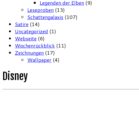
Legenden der Elben
(9)
Leseproben
(13)
Schattengalaxis
(107)
Satire
(14)
Uncategorized
(1)
Webseite
(6)
Wochenrückblick
(11)
Zeichnungen
(17)
Wallpaper
(4)
Disney