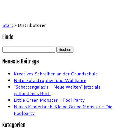
Start
»
Distributoren
Finde
Suchen
nach:
Neueste Beiträge
Kreatives Schreiben an der Grundschule
Naturkatastrophen und Wahljahre
“Schattengalaxis – Neue Welten” jetzt als
gebundenes Buch
Little Green Monster – Pool Party
Neues Kinderbuch: Kleine Grüne Monster – Die
Poolparty
Kategorien