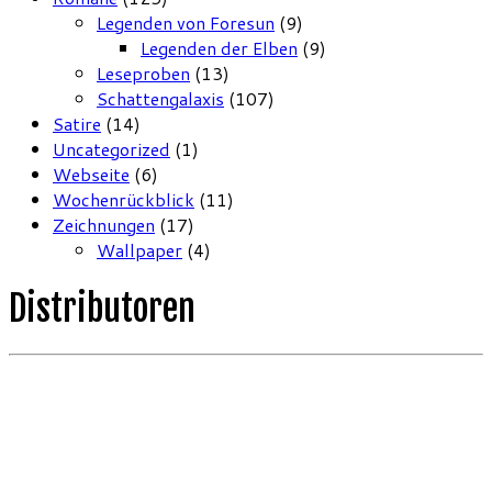
Legenden von Foresun
(9)
Legenden der Elben
(9)
Leseproben
(13)
Schattengalaxis
(107)
Satire
(14)
Uncategorized
(1)
Webseite
(6)
Wochenrückblick
(11)
Zeichnungen
(17)
Wallpaper
(4)
Distributoren