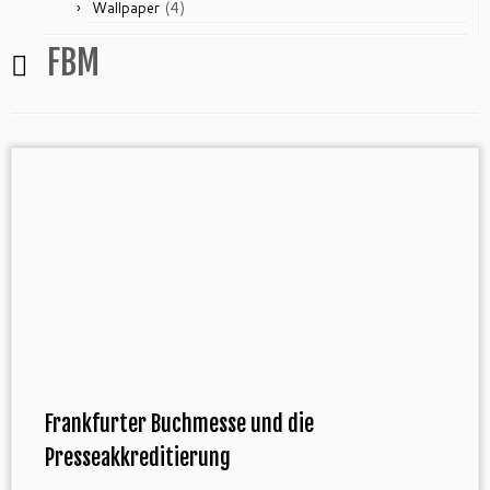
(4)
Wallpaper
FBM
Frankfurter Buchmesse und die
Presseakkreditierung