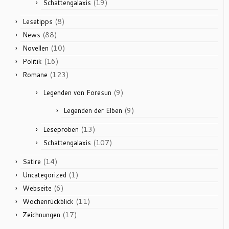
(19)
Schattengalaxis
(8)
Lesetipps
(88)
News
(10)
Novellen
(16)
Politik
(123)
Romane
(9)
Legenden von Foresun
(9)
Legenden der Elben
(13)
Leseproben
(107)
Schattengalaxis
(14)
Satire
(1)
Uncategorized
(6)
Webseite
(11)
Wochenrückblick
(17)
Zeichnungen