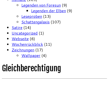
Legenden von Foresun
(9)
Legenden der Elben
(9)
Leseproben
(13)
Schattengalaxis
(107)
Satire
(14)
Uncategorized
(1)
Webseite
(6)
Wochenrückblick
(11)
Zeichnungen
(17)
Wallpaper
(4)
Gleichberechtigung