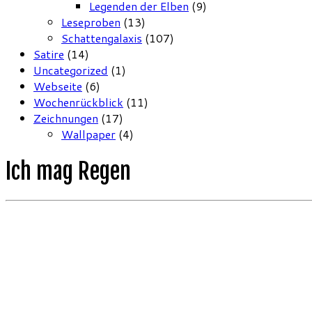
Legenden der Elben
(9)
Leseproben
(13)
Schattengalaxis
(107)
Satire
(14)
Uncategorized
(1)
Webseite
(6)
Wochenrückblick
(11)
Zeichnungen
(17)
Wallpaper
(4)
Ich mag Regen