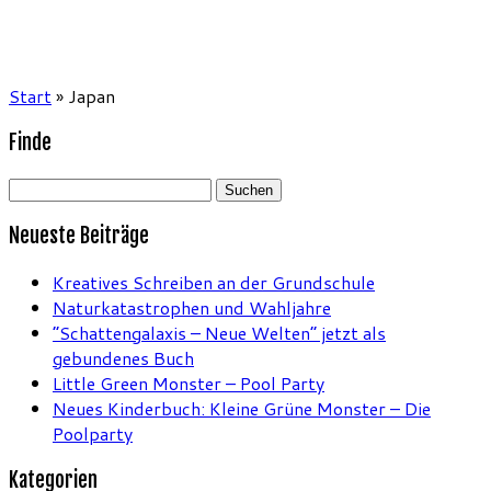
Start
»
Japan
Finde
Suchen
nach:
Neueste Beiträge
Kreatives Schreiben an der Grundschule
Naturkatastrophen und Wahljahre
“Schattengalaxis – Neue Welten” jetzt als
gebundenes Buch
Little Green Monster – Pool Party
Neues Kinderbuch: Kleine Grüne Monster – Die
Poolparty
Kategorien