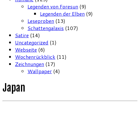
Legenden von Foresun
(9)
Legenden der Elben
(9)
Leseproben
(13)
Schattengalaxis
(107)
Satire
(14)
Uncategorized
(1)
Webseite
(6)
Wochenrückblick
(11)
Zeichnungen
(17)
Wallpaper
(4)
Japan