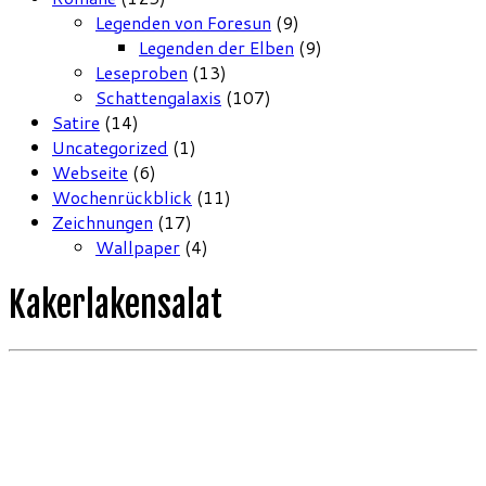
Legenden von Foresun
(9)
Legenden der Elben
(9)
Leseproben
(13)
Schattengalaxis
(107)
Satire
(14)
Uncategorized
(1)
Webseite
(6)
Wochenrückblick
(11)
Zeichnungen
(17)
Wallpaper
(4)
Kakerlakensalat