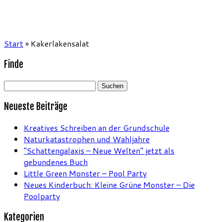
Start
»
Kakerlakensalat
Finde
Suchen
nach:
Neueste Beiträge
Kreatives Schreiben an der Grundschule
Naturkatastrophen und Wahljahre
“Schattengalaxis – Neue Welten” jetzt als
gebundenes Buch
Little Green Monster – Pool Party
Neues Kinderbuch: Kleine Grüne Monster – Die
Poolparty
Kategorien