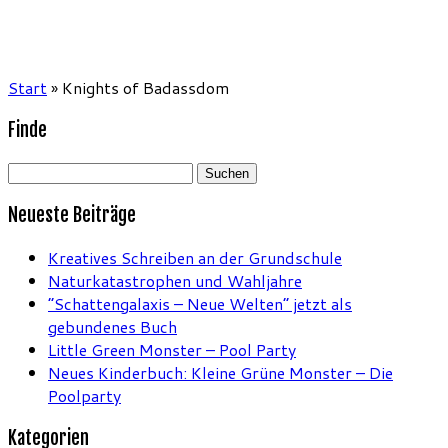
Start
»
Knights of Badassdom
Finde
Suchen
nach:
Neueste Beiträge
Kreatives Schreiben an der Grundschule
Naturkatastrophen und Wahljahre
“Schattengalaxis – Neue Welten” jetzt als
gebundenes Buch
Little Green Monster – Pool Party
Neues Kinderbuch: Kleine Grüne Monster – Die
Poolparty
Kategorien