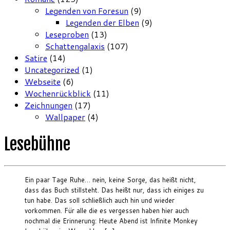
Legenden von Foresun
(9)
Legenden der Elben
(9)
Leseproben
(13)
Schattengalaxis
(107)
Satire
(14)
Uncategorized
(1)
Webseite
(6)
Wochenrückblick
(11)
Zeichnungen
(17)
Wallpaper
(4)
Lesebühne
Ein paar Tage Ruhe… nein, keine Sorge, das heißt nicht,
dass das Buch stillsteht. Das heißt nur, dass ich einiges zu
tun habe. Das soll schließlich auch hin und wieder
vorkommen. Für alle die es vergessen haben hier auch
nochmal die Erinnerung: Heute Abend ist Infinite Monkey