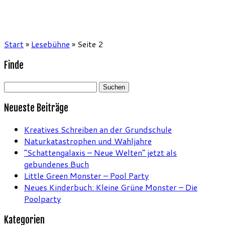
Start
»
Lesebühne
»
Seite 2
Finde
Suchen
nach:
Neueste Beiträge
Kreatives Schreiben an der Grundschule
Naturkatastrophen und Wahljahre
“Schattengalaxis – Neue Welten” jetzt als
gebundenes Buch
Little Green Monster – Pool Party
Neues Kinderbuch: Kleine Grüne Monster – Die
Poolparty
Kategorien