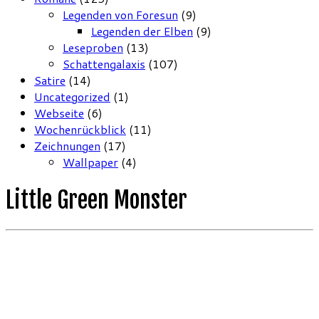
Legenden von Foresun
(9)
Legenden der Elben
(9)
Leseproben
(13)
Schattengalaxis
(107)
Satire
(14)
Uncategorized
(1)
Webseite
(6)
Wochenrückblick
(11)
Zeichnungen
(17)
Wallpaper
(4)
Little Green Monster