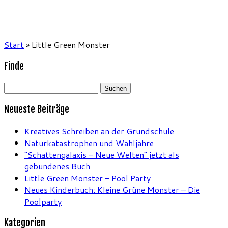
Start
»
Little Green Monster
Finde
Suchen
nach:
Neueste Beiträge
Kreatives Schreiben an der Grundschule
Naturkatastrophen und Wahljahre
“Schattengalaxis – Neue Welten” jetzt als
gebundenes Buch
Little Green Monster – Pool Party
Neues Kinderbuch: Kleine Grüne Monster – Die
Poolparty
Kategorien