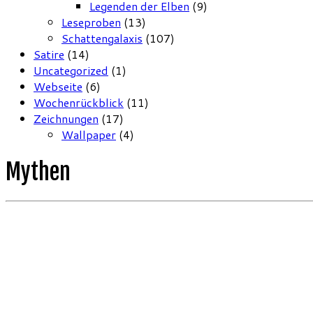
Legenden der Elben
(9)
Leseproben
(13)
Schattengalaxis
(107)
Satire
(14)
Uncategorized
(1)
Webseite
(6)
Wochenrückblick
(11)
Zeichnungen
(17)
Wallpaper
(4)
Mythen