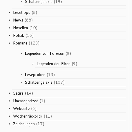
(19)
Schattengalaxis
(8)
Lesetipps
(88)
News
(10)
Novellen
(16)
Politik
(123)
Romane
(9)
Legenden von Foresun
(9)
Legenden der Elben
(13)
Leseproben
(107)
Schattengalaxis
(14)
Satire
(1)
Uncategorized
(6)
Webseite
(11)
Wochenrückblick
(17)
Zeichnungen