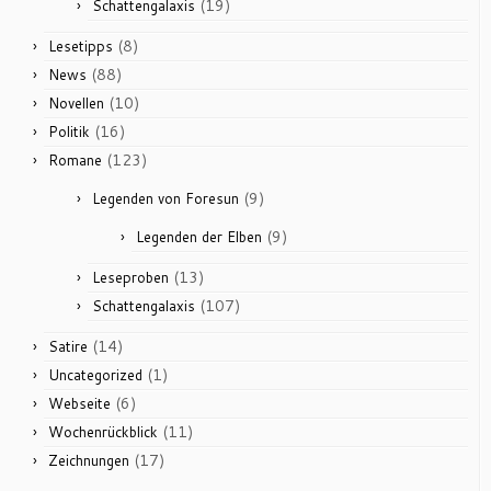
(19)
Schattengalaxis
(8)
Lesetipps
(88)
News
(10)
Novellen
(16)
Politik
(123)
Romane
(9)
Legenden von Foresun
(9)
Legenden der Elben
(13)
Leseproben
(107)
Schattengalaxis
(14)
Satire
(1)
Uncategorized
(6)
Webseite
(11)
Wochenrückblick
(17)
Zeichnungen