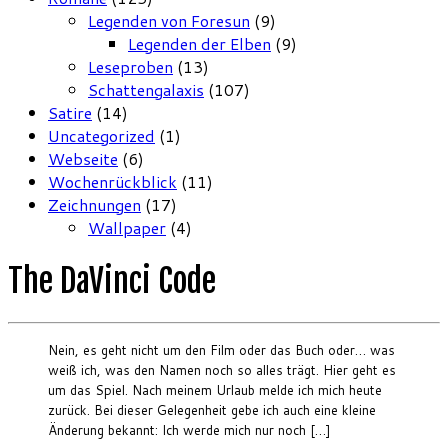
Legenden von Foresun
(9)
Legenden der Elben
(9)
Leseproben
(13)
Schattengalaxis
(107)
Satire
(14)
Uncategorized
(1)
Webseite
(6)
Wochenrückblick
(11)
Zeichnungen
(17)
Wallpaper
(4)
The DaVinci Code
Nein, es geht nicht um den Film oder das Buch oder… was
weiß ich, was den Namen noch so alles trägt. Hier geht es
um das Spiel. Nach meinem Urlaub melde ich mich heute
zurück. Bei dieser Gelegenheit gebe ich auch eine kleine
Änderung bekannt: Ich werde mich nur noch […]