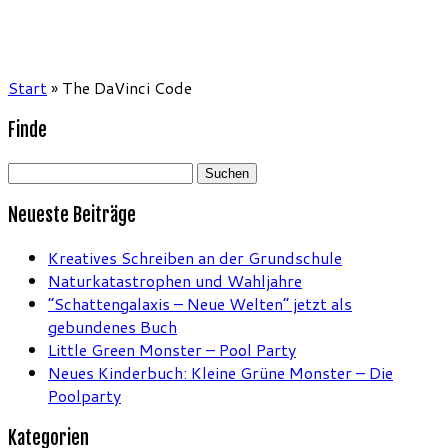
Start
»
The DaVinci Code
Finde
Suchen
nach:
Neueste Beiträge
Kreatives Schreiben an der Grundschule
Naturkatastrophen und Wahljahre
“Schattengalaxis – Neue Welten” jetzt als
gebundenes Buch
Little Green Monster – Pool Party
Neues Kinderbuch: Kleine Grüne Monster – Die
Poolparty
Kategorien