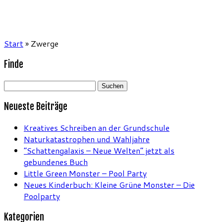
Start
»
Zwerge
Finde
Suchen
nach:
Neueste Beiträge
Kreatives Schreiben an der Grundschule
Naturkatastrophen und Wahljahre
“Schattengalaxis – Neue Welten” jetzt als
gebundenes Buch
Little Green Monster – Pool Party
Neues Kinderbuch: Kleine Grüne Monster – Die
Poolparty
Kategorien