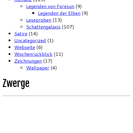
Legenden von Foresun
(9)
Legenden der Elben
(9)
Leseproben
(13)
Schattengalaxis
(107)
Satire
(14)
Uncategorized
(1)
Webseite
(6)
Wochenrückblick
(11)
Zeichnungen
(17)
Wallpaper
(4)
Zwerge