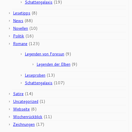
(19)
Schattengalaxis
(8)
Lesetipps
(88)
News
(10)
Novellen
(16)
Politik
(123)
Romane
(9)
Legenden von Foresun
(9)
Legenden der Elben
(13)
Leseproben
(107)
Schattengalaxis
(14)
Satire
(1)
Uncategorized
(6)
Webseite
(11)
Wochenrückblick
(17)
Zeichnungen