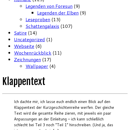
Legenden von Foresun
(9)
Legenden der Elben
(9)
Leseproben
(13)
Schattengalaxis
(107)
Satire
(14)
Uncategorized
(1)
Webseite
(6)
Wochenrückblick
(11)
Zeichnungen
(17)
Wallpaper
(4)
Klappentext
Ich dachte mir, ich lasse euch endlich einen Blick auf den
Klappentext der Kurzgeschichtenreihe werfen. Der gleiche
Text wird die gesamte Reihe zieren, mit jeweils ein paar
Anpassungen an der Einleitung – ich kann schließlich
schlecht bei Teil 3 noch “Teil 1” hinschreiben. (Und ja, das