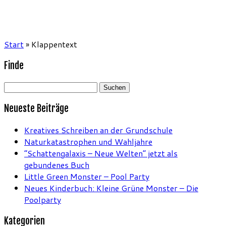
Start
»
Klappentext
Finde
Suchen
nach:
Neueste Beiträge
Kreatives Schreiben an der Grundschule
Naturkatastrophen und Wahljahre
“Schattengalaxis – Neue Welten” jetzt als
gebundenes Buch
Little Green Monster – Pool Party
Neues Kinderbuch: Kleine Grüne Monster – Die
Poolparty
Kategorien