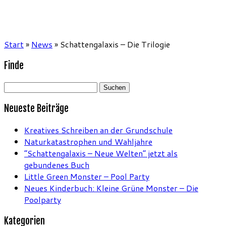
Start
»
News
»
Schattengalaxis – Die Trilogie
Finde
Suchen
nach:
Neueste Beiträge
Kreatives Schreiben an der Grundschule
Naturkatastrophen und Wahljahre
“Schattengalaxis – Neue Welten” jetzt als
gebundenes Buch
Little Green Monster – Pool Party
Neues Kinderbuch: Kleine Grüne Monster – Die
Poolparty
Kategorien