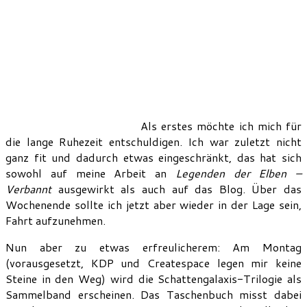
Als erstes möchte ich mich für
die lange Ruhezeit entschuldigen. Ich war zuletzt nicht
ganz fit und dadurch etwas eingeschränkt, das hat sich
sowohl auf meine Arbeit an
Legenden der Elben –
Verbannt
ausgewirkt als auch auf das Blog. Über das
Wochenende sollte ich jetzt aber wieder in der Lage sein,
Fahrt aufzunehmen.
Nun aber zu etwas erfreulicherem: Am Montag
(vorausgesetzt, KDP und Createspace legen mir keine
Steine in den Weg) wird die Schattengalaxis-Trilogie als
Sammelband erscheinen. Das Taschenbuch misst dabei