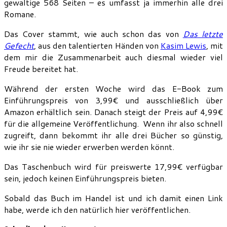
gewaltige 568 Seiten – es umfasst ja immerhin alle drei
Romane.
Das Cover stammt, wie auch schon das von
Das letzte
Gefecht
, aus den talentierten Händen von
Kasim Lewis
, mit
dem mir die Zusammenarbeit auch diesmal wieder viel
Freude bereitet hat.
Während der ersten Woche wird das E-Book zum
Einführungspreis von 3,99€ und ausschließlich über
Amazon erhältlich sein. Danach steigt der Preis auf 4,99€
für die allgemeine Veröffentlichung. Wenn ihr also schnell
zugreift, dann bekommt ihr alle drei Bücher so günstig,
wie ihr sie nie wieder erwerben werden könnt.
Das Taschenbuch wird für preiswerte 17,99€ verfügbar
sein, jedoch keinen Einführungspreis bieten.
Sobald das Buch im Handel ist und ich damit einen Link
habe, werde ich den natürlich hier veröffentlichen.