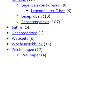
Legenden von Foresun
(9)
Legenden der Elben
(9)
Leseproben
(13)
Schattengalaxis
(107)
Satire
(14)
Uncategorized
(1)
Webseite
(6)
Wochenrückblick
(11)
Zeichnungen
(17)
Wallpaper
(4)