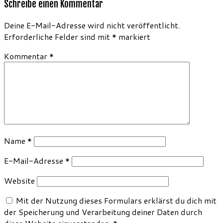
Schreibe einen Kommentar
Deine E-Mail-Adresse wird nicht veröffentlicht.
Erforderliche Felder sind mit
*
markiert
Kommentar
*
Name
*
E-Mail-Adresse
*
Website
Mit der Nutzung dieses Formulars erklärst du dich mit
der Speicherung und Verarbeitung deiner Daten durch