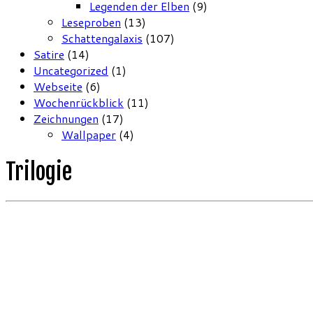
Legenden der Elben
(9)
Leseproben
(13)
Schattengalaxis
(107)
Satire
(14)
Uncategorized
(1)
Webseite
(6)
Wochenrückblick
(11)
Zeichnungen
(17)
Wallpaper
(4)
Trilogie