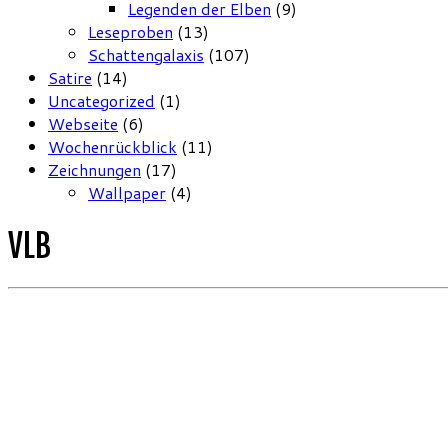
Legenden der Elben
(9)
Leseproben
(13)
Schattengalaxis
(107)
Satire
(14)
Uncategorized
(1)
Webseite
(6)
Wochenrückblick
(11)
Zeichnungen
(17)
Wallpaper
(4)
VLB