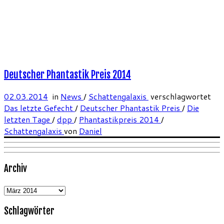
Deutscher Phantastik Preis 2014
02.03.2014
in
News
/
Schattengalaxis
verschlagwortet
Das letzte Gefecht
/
Deutscher Phantastik Preis
/
Die
letzten Tage
/
dpp
/
Phantastikpreis 2014
/
Schattengalaxis
von
Daniel
Archiv
Archiv
Schlagwörter