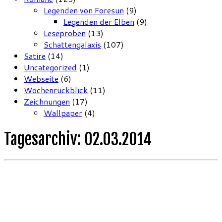
Legenden von Foresun
(9)
Legenden der Elben
(9)
Leseproben
(13)
Schattengalaxis
(107)
Satire
(14)
Uncategorized
(1)
Webseite
(6)
Wochenrückblick
(11)
Zeichnungen
(17)
Wallpaper
(4)
Tagesarchiv:
02.03.2014