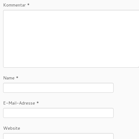
Kommentar
*
Name
*
E-Mail-Adresse
*
Website