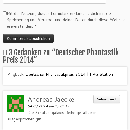
Mit der Nutzung dieses Formulars erklärst du dich mit der
Speicherung und Verarbeitung deiner Daten durch diese Website
einverstanden.
*
3 Gedanken zu “
Deutscher Phantastik
Preis 2014
”
Pingback:
Deutscher Phantastikpreis 2014 | HPG Station
Andreas Jaeckel
Antworten
↓
04.03.2014 um 13:01 Uhr
Die Schattengalaxis Reihe gefällt mir
ausgesprochen gut.