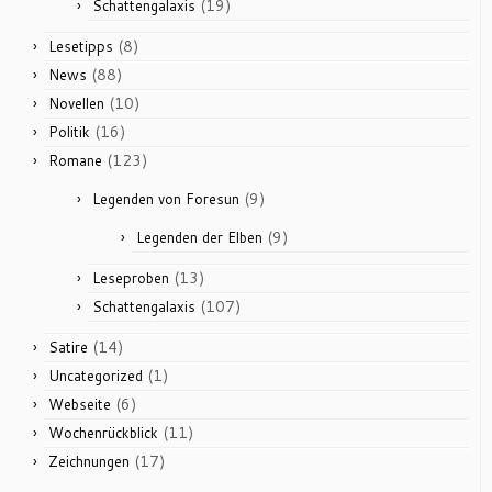
(19)
Schattengalaxis
(8)
Lesetipps
(88)
News
(10)
Novellen
(16)
Politik
(123)
Romane
(9)
Legenden von Foresun
(9)
Legenden der Elben
(13)
Leseproben
(107)
Schattengalaxis
(14)
Satire
(1)
Uncategorized
(6)
Webseite
(11)
Wochenrückblick
(17)
Zeichnungen