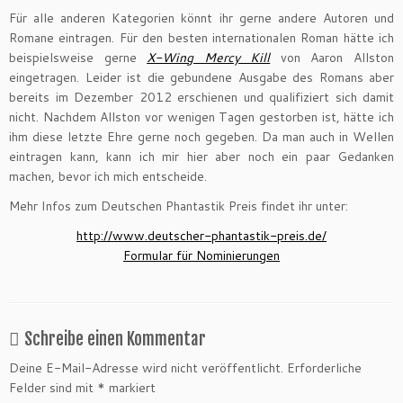
Für alle anderen Kategorien könnt ihr gerne andere Autoren und
Romane eintragen. Für den besten internationalen Roman hätte ich
beispielsweise gerne
X-Wing Mercy Kill
von Aaron Allston
eingetragen. Leider ist die gebundene Ausgabe des Romans aber
bereits im Dezember 2012 erschienen und qualifiziert sich damit
nicht. Nachdem Allston vor wenigen Tagen gestorben ist, hätte ich
ihm diese letzte Ehre gerne noch gegeben. Da man auch in Wellen
eintragen kann, kann ich mir hier aber noch ein paar Gedanken
machen, bevor ich mich entscheide.
Mehr Infos zum Deutschen Phantastik Preis findet ihr unter:
http://www.deutscher-phantastik-preis.de/
Formular für Nominierungen
Schreibe einen Kommentar
Deine E-Mail-Adresse wird nicht veröffentlicht.
Erforderliche
Felder sind mit
*
markiert