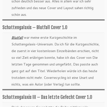
schon deutlich besser aus. Alles in allem war ich sehr
zufrieden und das neue Cover und Layout sahen richtig
schön aus.
Schattengalaxis – Blutfall Cover 1.0
Blutfall
war meine erste Kurzgeschichte im
Schattengalaxis-Universum. Da ich für die Kurzgeschichte,
die zuerst in vier kostenlosen Einzelbänden erschien, nicht
so viel Zeit erübrigen konnte, habe ich das Cover von Die
letzten Tage genommen und umgefärbt. Das passte auch
ganz gut auf den Titel. Wiederholen würde ich das heute
trotzdem nicht mehr. Coverrecycling ist eine Unart und
nichts, was ein Autor (oder Verlag) tun sollte.
Schattengalaxis III – Das letzte Gefecht Cover 1.0