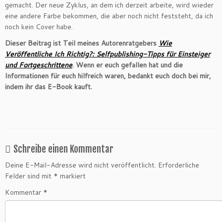
gemacht. Der neue Zyklus, an dem ich derzeit arbeite, wird wieder
eine andere Farbe bekommen, die aber noch nicht feststeht, da ich
noch kein Cover habe.
Dieser Beitrag ist Teil meines Autorenratgebers
Wie
Veröffentliche Ich Richtig?: Selfpublishing-Tipps für Einsteiger
und Fortgeschrittene
. Wenn er euch gefallen hat und die
Informationen für euch hilfreich waren, bedankt euch doch bei mir,
indem ihr das E-Book kauft.
Schreibe einen Kommentar
Deine E-Mail-Adresse wird nicht veröffentlicht.
Erforderliche
Felder sind mit
*
markiert
Kommentar
*