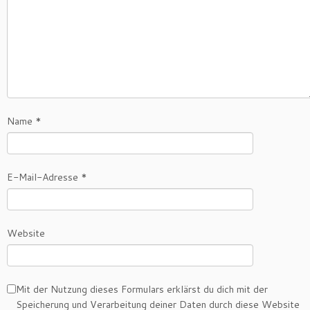
Name
*
E-Mail-Adresse
*
Website
Mit der Nutzung dieses Formulars erklärst du dich mit der
Speicherung und Verarbeitung deiner Daten durch diese Website