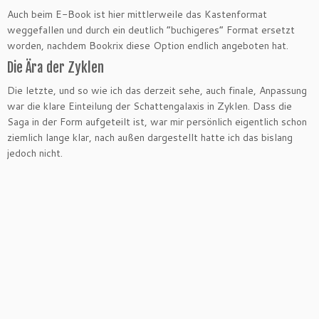
Auch beim E-Book ist hier mittlerweile das Kastenformat
weggefallen und durch ein deutlich “buchigeres” Format ersetzt
worden, nachdem Bookrix diese Option endlich angeboten hat.
Die Ära der Zyklen
Die letzte, und so wie ich das derzeit sehe, auch finale, Anpassung
war die klare Einteilung der Schattengalaxis in Zyklen. Dass die
Saga in der Form aufgeteilt ist, war mir persönlich eigentlich schon
ziemlich lange klar, nach außen dargestellt hatte ich das bislang
jedoch nicht.