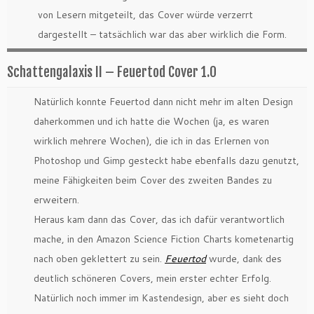
von Lesern mitgeteilt, das Cover würde verzerrt
dargestellt – tatsächlich war das aber wirklich die Form.
Schattengalaxis II – Feuertod Cover 1.0
Natürlich konnte Feuertod dann nicht mehr im alten Design
daherkommen und ich hatte die Wochen (ja, es waren
wirklich mehrere Wochen), die ich in das Erlernen von
Photoshop und Gimp gesteckt habe ebenfalls dazu genutzt,
meine Fähigkeiten beim Cover des zweiten Bandes zu
erweitern.
Heraus kam dann das Cover, das ich dafür verantwortlich
mache, in den Amazon Science Fiction Charts kometenartig
nach oben geklettert zu sein.
Feuertod
wurde, dank des
deutlich schöneren Covers, mein erster echter Erfolg.
Natürlich noch immer im Kastendesign, aber es sieht doch