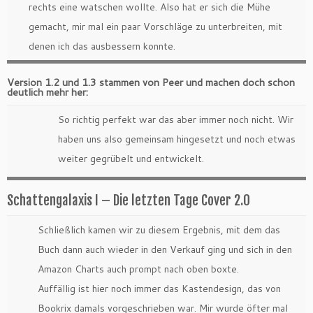
rechts eine watschen wollte. Also hat er sich die Mühe
gemacht, mir mal ein paar Vorschläge zu unterbreiten, mit
denen ich das ausbessern konnte.
Version 1.2 und 1.3 stammen von Peer und machen doch schon
deutlich mehr her:
So richtig perfekt war das aber immer noch nicht. Wir
haben uns also gemeinsam hingesetzt und noch etwas
weiter gegrübelt und entwickelt.
Schattengalaxis I – Die letzten Tage Cover 2.0
Schließlich kamen wir zu diesem Ergebnis, mit dem das
Buch dann auch wieder in den Verkauf ging und sich in den
Amazon Charts auch prompt nach oben boxte.
Auffällig ist hier noch immer das Kastendesign, das von
Bookrix damals vorgeschrieben war. Mir wurde öfter mal