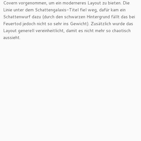
Covern vorgenommen, um ein moderneres Layout zu bieten. Die
Linie unter dem Schattengalaxis-Titel fiel weg, dafür kam ein
Schattenwurf dazu (durch den schwarzen Hintergrund fällt das bei
Feuertod jedoch nicht so sehr ins Gewicht). Zusätzlich wurde das
Layout generell vereinheitlicht, damit es nicht mehr so chaotisch
aussieht.