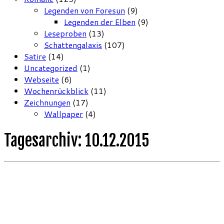
Legenden von Foresun
(9)
Legenden der Elben
(9)
Leseproben
(13)
Schattengalaxis
(107)
Satire
(14)
Uncategorized
(1)
Webseite
(6)
Wochenrückblick
(11)
Zeichnungen
(17)
Wallpaper
(4)
Tagesarchiv:
10.12.2015