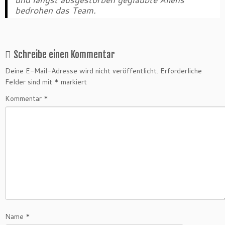
bedrohen das Team.
Schreibe einen Kommentar
Deine E-Mail-Adresse wird nicht veröffentlicht.
Erforderliche
Felder sind mit
*
markiert
Kommentar
*
Name
*