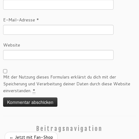
E-Mail-Adresse
*
Website
Mit der Nutzung dieses Formulars erklärst du dich mit der
Speicherung und Verarbeitung deiner Daten durch diese Website
einverstanden.
*
Beitragsnavigation
←
Jetzt mit Fan-Shop