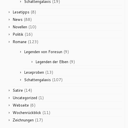
(19)
Schattengalaxis
(8)
Lesetipps
(88)
News
(10)
Novellen
(16)
Politik
(123)
Romane
(9)
Legenden von Foresun
(9)
Legenden der Elben
(13)
Leseproben
(107)
Schattengalaxis
(14)
Satire
(1)
Uncategorized
(6)
Webseite
(11)
Wochenrückblick
(17)
Zeichnungen