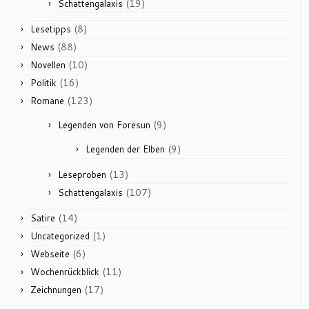
(19)
Schattengalaxis
(8)
Lesetipps
(88)
News
(10)
Novellen
(16)
Politik
(123)
Romane
(9)
Legenden von Foresun
(9)
Legenden der Elben
(13)
Leseproben
(107)
Schattengalaxis
(14)
Satire
(1)
Uncategorized
(6)
Webseite
(11)
Wochenrückblick
(17)
Zeichnungen