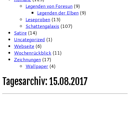
Legenden von Foresun
(9)
Legenden der Elben
(9)
Leseproben
(13)
Schattengalaxis
(107)
Satire
(14)
Uncategorized
(1)
Webseite
(6)
Wochenrückblick
(11)
Zeichnungen
(17)
Wallpaper
(4)
Tagesarchiv:
15.08.2017